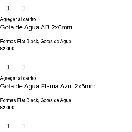
Agregar al carrito
Gota de Agua AB 2x6mm
Formas Flat Black
,
Gotas de Agua
$
2.000
Agregar al carrito
Gota de Agua Flama Azul 2x6mm
Formas Flat Black
,
Gotas de Agua
$
2.000