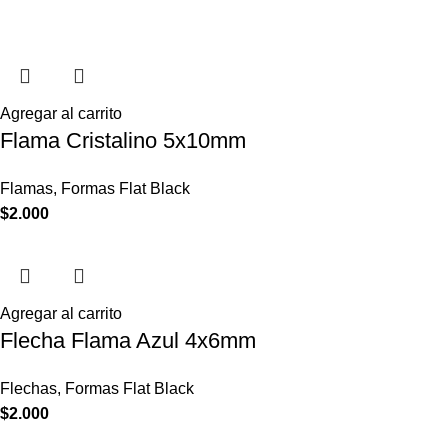
Agregar al carrito
Flama Cristalino 5x10mm
Flamas
,
Formas Flat Black
$
2.000
Agregar al carrito
Flecha Flama Azul 4x6mm
Flechas
,
Formas Flat Black
$
2.000