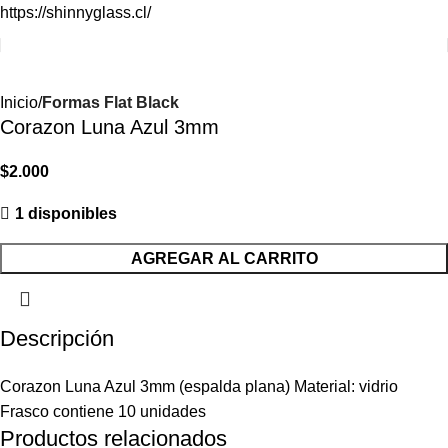
https://shinnyglass.cl/
Inicio
Formas Flat Black
Corazon Luna Azul 3mm
$
2.000
1 disponibles
AGREGAR AL CARRITO
Descripción
Corazon Luna Azul 3mm (espalda plana) Material: vidrio
Frasco contiene 10 unidades
Productos relacionados