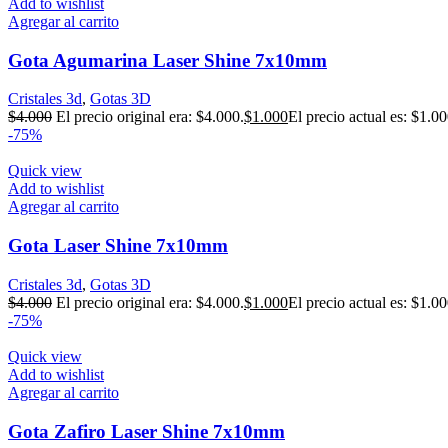
Add to wishlist
Agregar al carrito
Gota Agumarina Laser Shine 7x10mm
Cristales 3d
,
Gotas 3D
$
4.000
El precio original era: $4.000.
$
1.000
El precio actual es: $1.00
-75%
Quick view
Add to wishlist
Agregar al carrito
Gota Laser Shine 7x10mm
Cristales 3d
,
Gotas 3D
$
4.000
El precio original era: $4.000.
$
1.000
El precio actual es: $1.00
-75%
Quick view
Add to wishlist
Agregar al carrito
Gota Zafiro Laser Shine 7x10mm