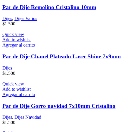
Par de Dije Remolino Cristalino 10mm
Dijes
,
Dijes Varios
$
1.500
Quick view
Add to wishlist
Agregar al carrito
Par de Dije Chanel Plateado Laser Shine 7x9mm
Dijes
$
1.500
Quick view
Add to wishlist
Agregar al carrito
Par de Dije Gorro navidad 7x10mm Cristalino
Dijes
,
Dijes Navidad
$
1.500