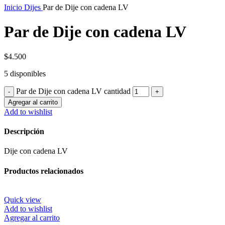
Inicio
Dijes
Par de Dije con cadena LV
Par de Dije con cadena LV
$
4.500
5 disponibles
Par de Dije con cadena LV cantidad
Agregar al carrito
Add to wishlist
Descripción
Dije con cadena LV
Productos relacionados
Quick view
Add to wishlist
Agregar al carrito