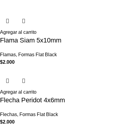
Agregar al carrito
Flama Siam 5x10mm
Flamas
,
Formas Flat Black
$
2.000
Agregar al carrito
Flecha Peridot 4x6mm
Flechas
,
Formas Flat Black
$
2.000