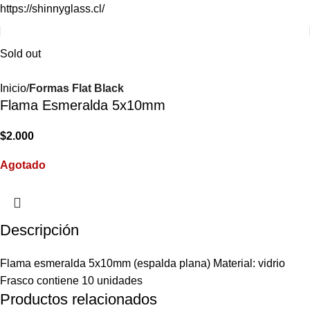
https://shinnyglass.cl/
Sold out
Inicio
Formas Flat Black
Flama Esmeralda 5x10mm
$
2.000
Agotado
Descripción
Flama esmeralda 5x10mm (espalda plana) Material: vidrio
Frasco contiene 10 unidades
Productos relacionados