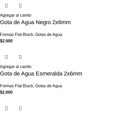
Agregar al carrito
Gota de Agua Negro 2x6mm
Formas Flat Black
,
Gotas de Agua
$
2.000
Agregar al carrito
Gota de Agua Esmeralda 2x6mm
Formas Flat Black
,
Gotas de Agua
$
2.000