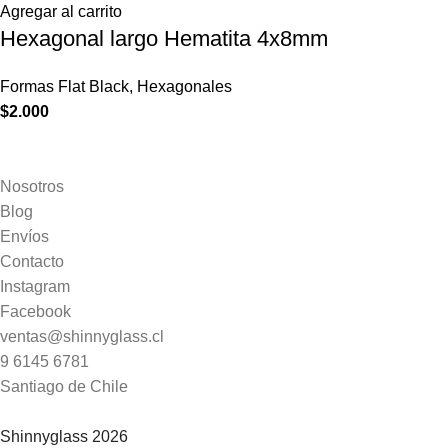
Agregar al carrito
Hexagonal largo Hematita 4x8mm
Formas Flat Black
,
Hexagonales
$
2.000
Nosotros
Blog
Envíos
Contacto
Instagram
Facebook
ventas@shinnyglass.cl
9 6145 6781
Santiago de Chile
Shinnyglass 2026