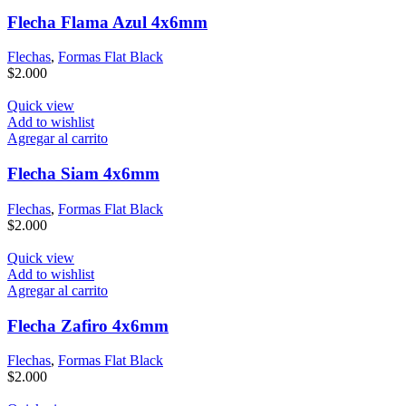
Flecha Flama Azul 4x6mm
Flechas
,
Formas Flat Black
$
2.000
Quick view
Add to wishlist
Agregar al carrito
Flecha Siam 4x6mm
Flechas
,
Formas Flat Black
$
2.000
Quick view
Add to wishlist
Agregar al carrito
Flecha Zafiro 4x6mm
Flechas
,
Formas Flat Black
$
2.000