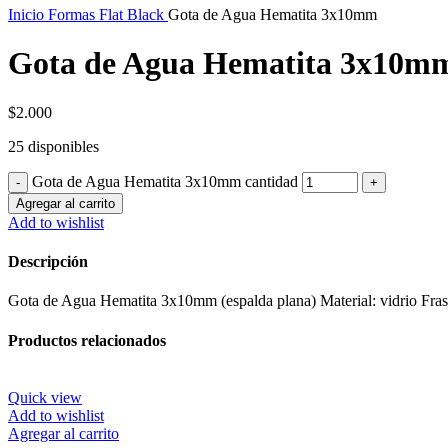
Inicio
Formas Flat Black
Gota de Agua Hematita 3x10mm
Gota de Agua Hematita 3x10m
$
2.000
25 disponibles
Gota de Agua Hematita 3x10mm cantidad
Agregar al carrito
Add to wishlist
Descripción
Gota de Agua Hematita 3x10mm (espalda plana) Material: vidrio Fras
Productos relacionados
Quick view
Add to wishlist
Agregar al carrito