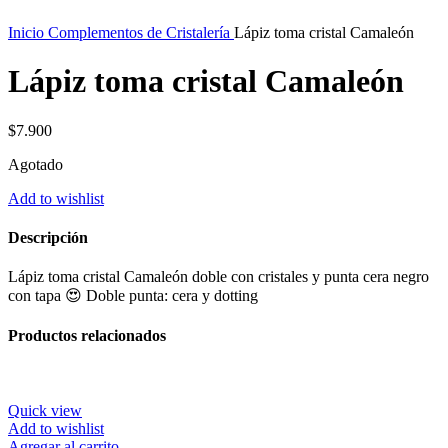
Inicio
Complementos de Cristalería
Lápiz toma cristal Camaleón
Lápiz toma cristal Camaleón
$
7.900
Agotado
Add to wishlist
Descripción
Lápiz toma cristal Camaleón doble con cristales y punta cera negro
con tapa 😍 Doble punta: cera y dotting
Productos relacionados
Quick view
Add to wishlist
Agregar al carrito