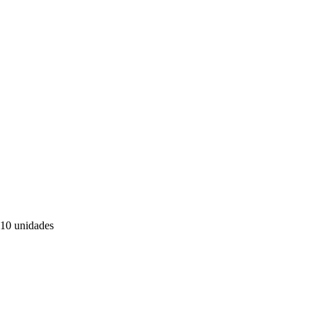
 10 unidades