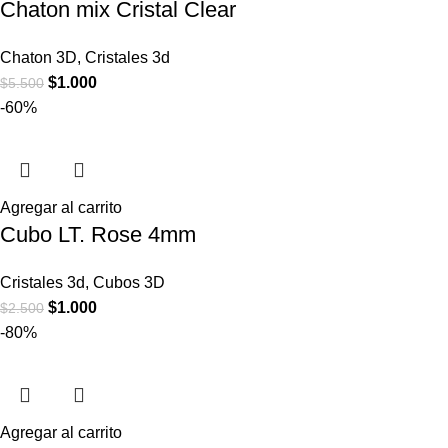
Chaton mix Cristal Clear
Chaton 3D
,
Cristales 3d
$
1.000
$
5.500
-60%
Agregar al carrito
Cubo LT. Rose 4mm
Cristales 3d
,
Cubos 3D
$
1.000
$
2.500
-80%
Agregar al carrito