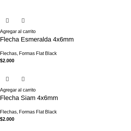
Agregar al carrito
Flecha Esmeralda 4x6mm
Flechas
,
Formas Flat Black
$
2.000
Agregar al carrito
Flecha Siam 4x6mm
Flechas
,
Formas Flat Black
$
2.000