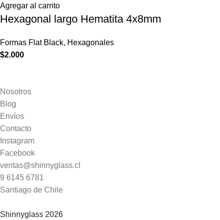
Agregar al carrito
Hexagonal largo Hematita 4x8mm
Formas Flat Black
,
Hexagonales
$
2.000
Nosotros
Blog
Envíos
Contacto
Instagram
Facebook
ventas@shinnyglass.cl
9 6145 6781
Santiago de Chile
Shinnyglass 2026