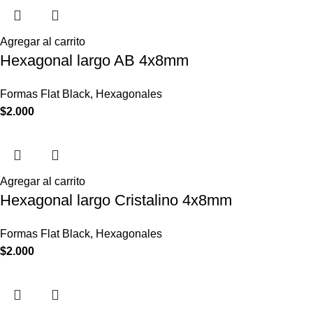
Agregar al carrito
Hexagonal largo AB 4x8mm
Formas Flat Black
,
Hexagonales
$
2.000
Agregar al carrito
Hexagonal largo Cristalino 4x8mm
Formas Flat Black
,
Hexagonales
$
2.000