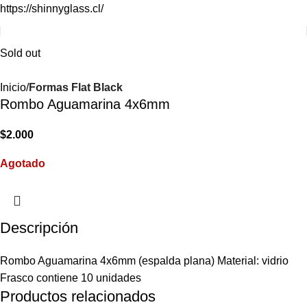
https://shinnyglass.cl/
Sold out
Inicio
Formas Flat Black
Rombo Aguamarina 4x6mm
$
2.000
Agotado
Descripción
Rombo Aguamarina 4x6mm (espalda plana) Material: vidrio
Frasco contiene 10 unidades
Productos relacionados