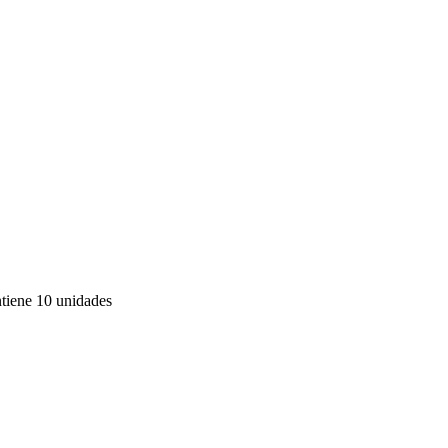
tiene 10 unidades