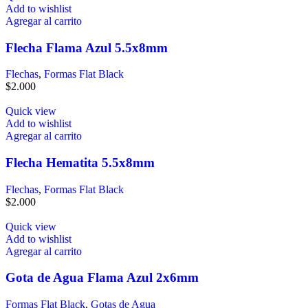
Add to wishlist
Agregar al carrito
Flecha Flama Azul 5.5x8mm
Flechas
,
Formas Flat Black
$
2.000
Quick view
Add to wishlist
Agregar al carrito
Flecha Hematita 5.5x8mm
Flechas
,
Formas Flat Black
$
2.000
Quick view
Add to wishlist
Agregar al carrito
Gota de Agua Flama Azul 2x6mm
Formas Flat Black
,
Gotas de Agua