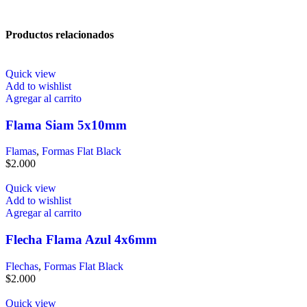
Productos relacionados
Quick view
Add to wishlist
Agregar al carrito
Flama Siam 5x10mm
Flamas
,
Formas Flat Black
$
2.000
Quick view
Add to wishlist
Agregar al carrito
Flecha Flama Azul 4x6mm
Flechas
,
Formas Flat Black
$
2.000
Quick view