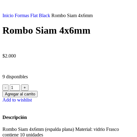
Inicio
Formas Flat Black
Rombo Siam 4x6mm
Rombo Siam 4x6mm
$
2.000
9 disponibles
Agregar al carrito
Add to wishlist
Descripción
Rombo Siam 4x6mm (espalda plana) Material: vidrio Frasco
contiene 10 unidades