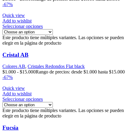
-67%
Quick view
Add to wishlist
Seleccionar opciones
Este producto tiene múltiples variantes. Las opciones se pueden
elegir en la página de producto
Cristal AB
Colores AB
,
Cristales Redondos Flat black
$
1.000
-
$
15.000
Rango de precios: desde $1.000 hasta $15.000
-67%
Quick view
Add to wishlist
Seleccionar opciones
Este producto tiene múltiples variantes. Las opciones se pueden
elegir en la página de producto
Fucsia