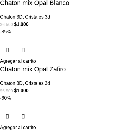
Chaton mix Opal Blanco
Chaton 3D
,
Cristales 3d
$
1.000
$
6.500
-85%
Agregar al carrito
Chaton mix Opal Zafiro
Chaton 3D
,
Cristales 3d
$
1.000
$
6.500
-60%
Agregar al carrito